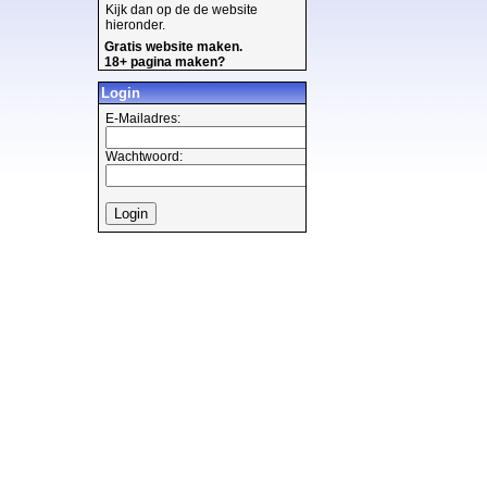
Kijk dan op de de website
hieronder.
Gratis website maken.
18+ pagina maken?
Login
E-Mailadres:
Wachtwoord: