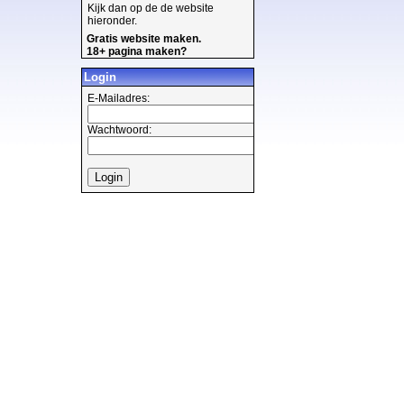
Kijk dan op de de website
hieronder.
Gratis website maken.
18+ pagina maken?
Login
E-Mailadres:
Wachtwoord: